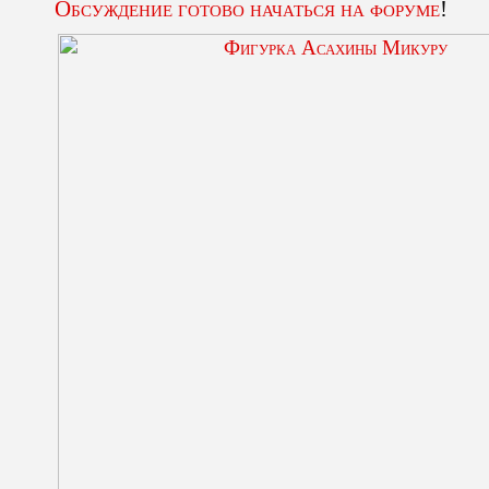
Обсуждение готово начаться на форуме
!