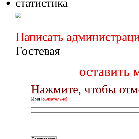
статистика
Написать администрац
Гостевая
оставить 
Нажмите, чтобы отме
Имя
[обязательно]