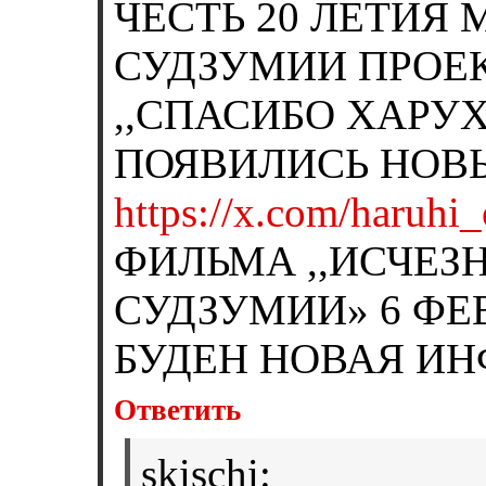
ЧЕСТЬ 20 ЛЕТИЯ
СУДЗУМИИ ПРОЕ
,,СПАСИБО ХАРУ
ПОЯВИЛИСЬ НОВЫ
https://x.com/haruhi_o
ФИЛЬМА ,,ИСЧЕЗ
СУДЗУМИИ» 6 ФЕВ
БУДЕН НОВАЯ И
Ответить
skischi
: