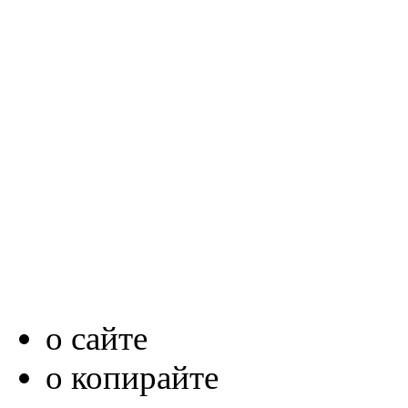
о сайте
о копирайте