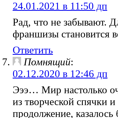
24.01.2021 в 11:50 дп
Рад, что не забывают. 
франшизы становится вс
Ответить
Помнящий
:
02.12.2020 в 12:46 дп
Эээ… Мир настолько оч
из творческой спячки и
продолжение, казалось