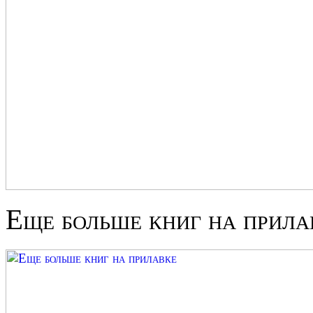
Еще больше книг на прила