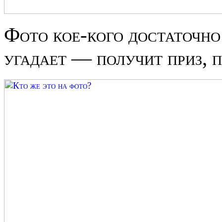
Фото кое-кого достаточно
угадает — получит приз, 