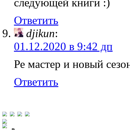
следующей книги
Ответить
djikun
:
01.12.2020 в 9:42 дп
Ре мастер и новый сезо
Ответить