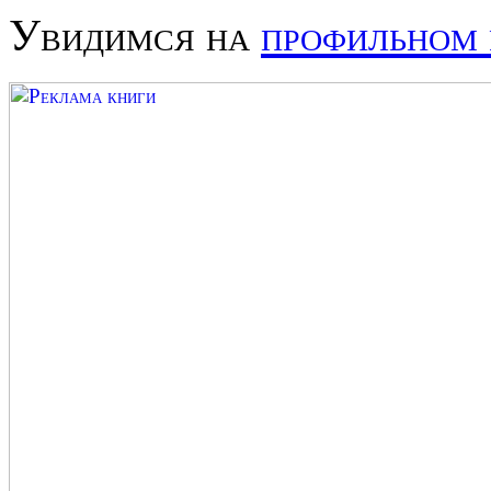
Увидимся на
профильном 