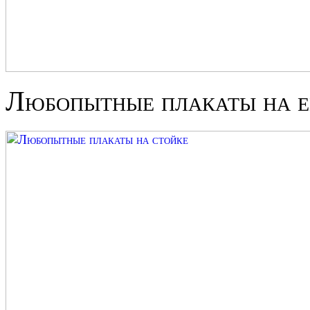
Любопытные плакаты на е