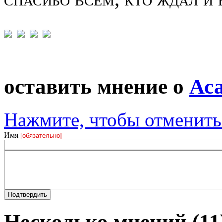
оставить мнение о
Ас
Нажмите, чтобы отменить 
Имя
[обязательно]
Несколько мнений (11