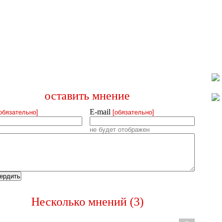
оставить мнение
E-mail
обязательно]
[обязательно]
не будет отображен
Несколько мнений (3)