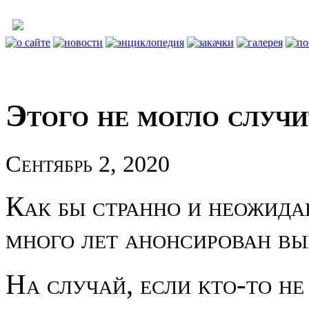
Этого не могло случ
Сентябрь 2, 2020
Как бы странно и неожидан
много лет анонсирован вы
На случай, если кто-то не