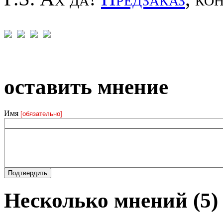
оставить мнение
Имя
[обязательно]
Несколько мнений (5)