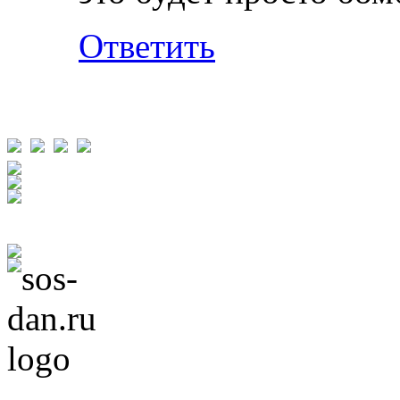
Ответить