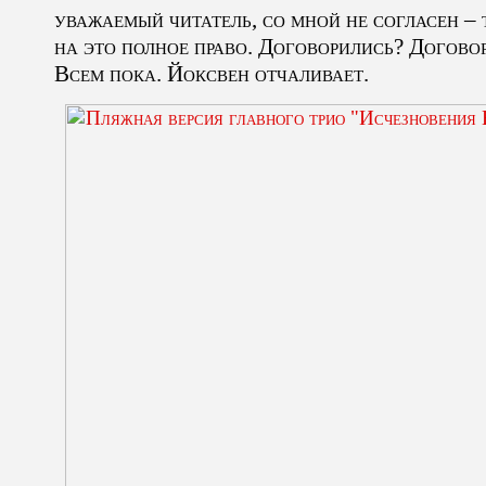
уважаемый читатель, со мной не согласен –
на это полное право. Договорились? Договор
Всем пока. Йоксвен отчаливает.