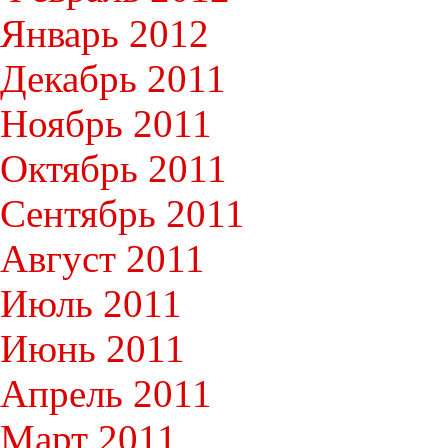
Январь 2012
Декабрь 2011
Ноябрь 2011
Октябрь 2011
Сентябрь 2011
Август 2011
Июль 2011
Июнь 2011
Апрель 2011
Март 2011