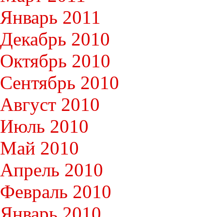
Январь 2011
Декабрь 2010
Октябрь 2010
Сентябрь 2010
Август 2010
Июль 2010
Май 2010
Апрель 2010
Февраль 2010
Январь 2010