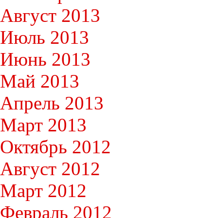
Август 2013
Июль 2013
Июнь 2013
Май 2013
Апрель 2013
Март 2013
Октябрь 2012
Август 2012
Март 2012
Февраль 2012