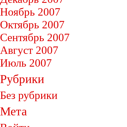
Ноябрь 2007
Октябрь 2007
Сентябрь 2007
Август 2007
Июль 2007
Рубрики
Без рубрики
Мета