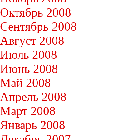
Октябрь 2008
Сентябрь 2008
Август 2008
Июль 2008
Июнь 2008
Май 2008
Апрель 2008
Март 2008
Январь 2008
Декабрь 2007