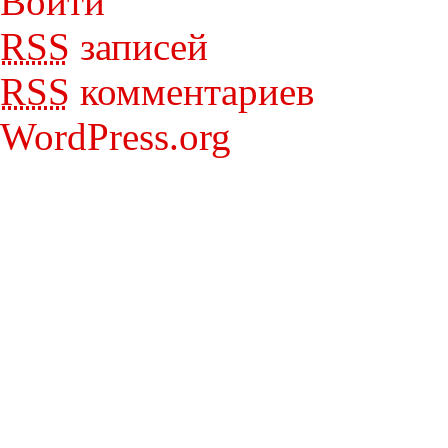
Войти
RSS
записей
RSS
комментариев
WordPress.org