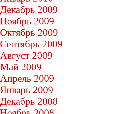
Декабрь 2009
Ноябрь 2009
Октябрь 2009
Сентябрь 2009
Август 2009
Май 2009
Апрель 2009
Январь 2009
Декабрь 2008
Ноябрь 2008