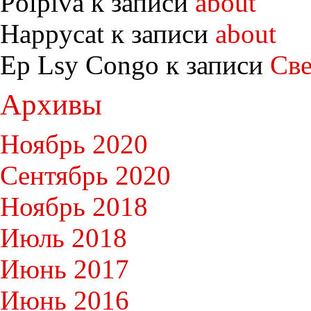
Polpiva к записи
about
Happycat к записи
about
Ep Lsy Congo к записи
Све
Архивы
Ноябрь 2020
Сентябрь 2020
Ноябрь 2018
Июль 2018
Июнь 2017
Июнь 2016