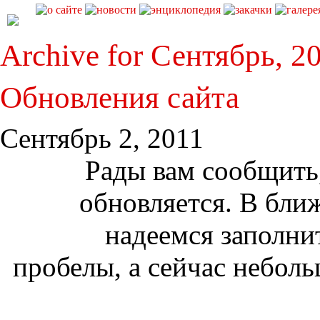
Archive for Сентябрь, 2
Обновления сайта
Сентябрь 2, 2011
Рады вам сообщить,
обновляется. В бл
надеемся заполни
пробелы, а сейчас неболь