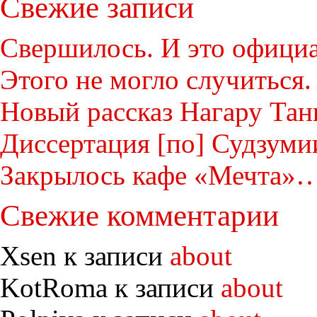
Свежие записи
Свершилось. И это офици
Этого не могло случиться
Новый рассказ Нагару Тан
Диссертация [по] Судзуми
Закрылось кафе «Мечта»…
Свежие комментарии
Xsen к записи
about
KotRoma к записи
about