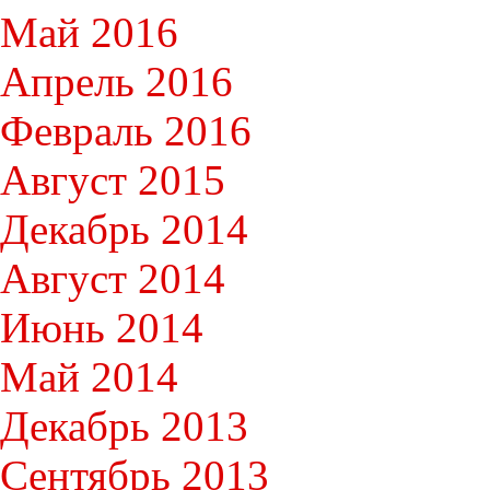
Май 2016
Апрель 2016
Февраль 2016
Август 2015
Декабрь 2014
Август 2014
Июнь 2014
Май 2014
Декабрь 2013
Сентябрь 2013