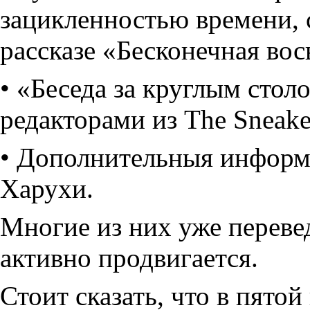
зацикленностью времени, 
рассказе «Бесконечная вос
• «Беседа за круглым стол
редакторами из The Sneak
• Дополнительныя информа
Харухи.
Многие из них уже перев
активно продвигается.
Стоит сказать, что в пятой