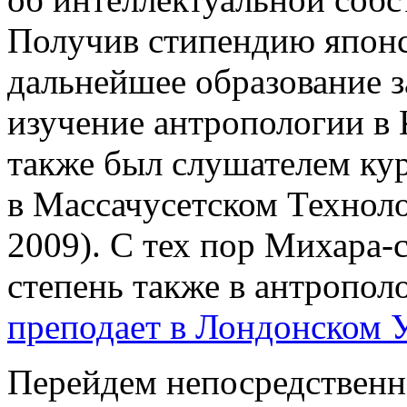
Получив стипендию японс
дальнейшее образование 
изучение антропологии в
также был слушателем кур
в Массачусетском Технол
2009). С тех пор Михара-
степень также в антропол
преподает в Лондонском 
Перейдем непосредственно