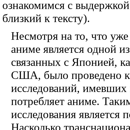
ознакомимся с выдержкой 
близкий к тексту).
Несмотря на то, что уже
аниме является одной и
связанных с Японией, ка
США, было проведено к
исследований, имевших 
потребляет аниме. Таки
исследования является п
Насколько транснациона