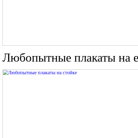
Любопытные плакаты на е