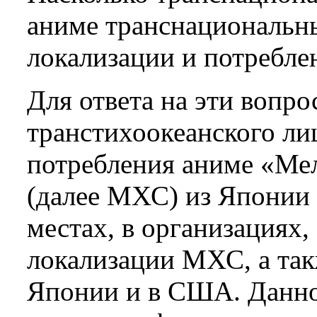
аниме транснациональн
локализации и потребле
Для ответа на эти вопр
транстихоокеанского ли
потребления аниме «Ме
(далее МХС) из Японии
местах, в организациях,
локализации МХС, а так
Японии и в США. Данно