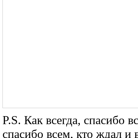
P.S. Как всегда, спасибо 
спасибо всем, кто ждал и 