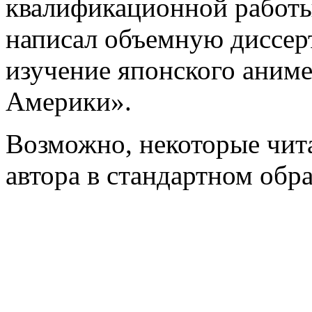
квалификационной работы 
написал объемную диссе
изучение японского аним
Америки».
Возможно, некоторые чит
автора в стандартном обра