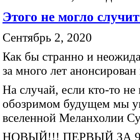
Этого не могло случит
Сентябрь 2, 2020
Как бы странно и неожида
за много лет анонсирован 
На случай, если кто-то не
обозримом будущем мы у
вселенной Меланхолии Су
НОВЫЙ!!! ПЕРВЫЙ ЗА 9 