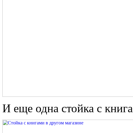
И еще одна стойка с книг