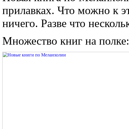
прилавках. Что можно к э
ничего. Разве что нескол
Множество книг на полке