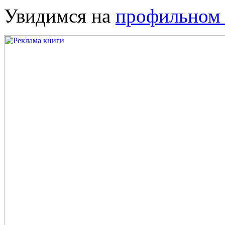
Увидимся на
профильном 