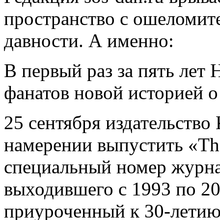
пространство с ошеломит
давности. А именно:
В первый раз за пять лет 
фанатов новой историей о
25 сентября издательство
намерении выпустить «Th
специальный номер журна
выходившего с 1993 по 20
приуроченный к 30-летию