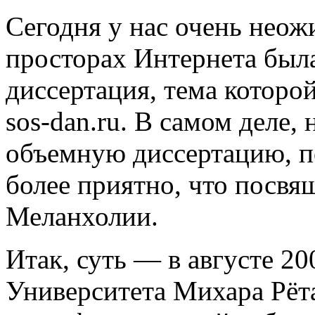
Сегодня у нас очень неож
просторах Интернета был
диссертация, тема которо
sos-dan.ru. В самом деле,
объемную диссертацию, п
более приятно, что посвящ
Меланхолии.
Итак, суть — в августе 20
Университета Михара Рёта