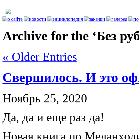
Archive for the ‘Без р
« Older Entries
Свершилось. И это о
Ноябрь 25, 2020
Да, да и еще раз да!
Новая книга по Меланхол