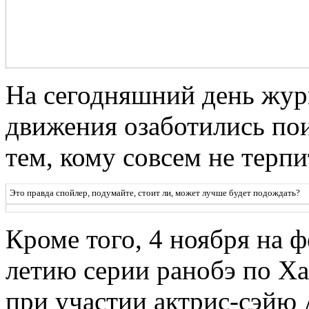
На сегодняшний день жур
движения озаботились пои
тем, кому совсем не терп
Это правда спойлер, подумайте, стоит ли, может лучше будет подождать?
Кроме того, 4 ноября на 
летию серии ранобэ по Ха
при участии актрис-сэйю