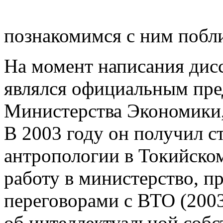
познакомимся с ним побл
На момент написания дис
являлся официальным пре
Министерства Экономики
В 2003 году он получил ст
антропологии в Токийско
работу в министерство, п
переговорами с ВТО (2003
об интеллектуальной собс