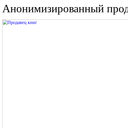
Анонимизированный прод