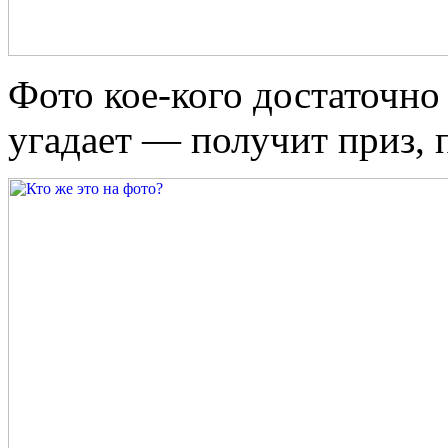
Фото кое-кого достаточно
угадает — получит приз, 