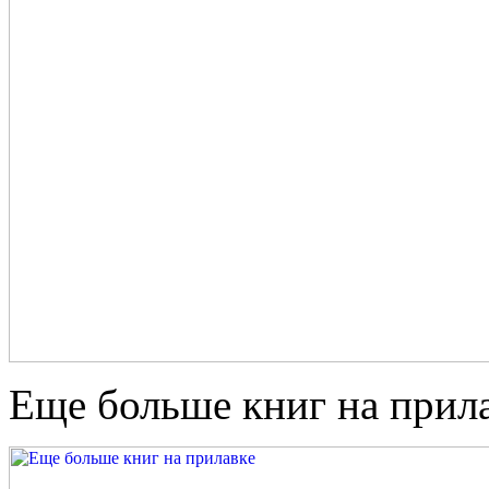
Еще больше книг на прила